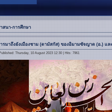
าสนา-การศึกษา
ารมาถึงยังเมืองชาม (ดามัสกัส) ของอิมามซัจญาด (อ.) 
Published: Thursday, 10 August 2023 12:30
| Hits: 7961