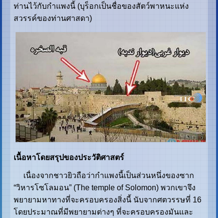
ท่านไว้กับกำแพงนี้ (บุร็อกเป็นชื่อของสัตว์พาหนะแห่ง
สวรรค์ของท่านศาสดา)
เนื้อหาโดยสรุปของประวัติศาสตร์
เนื่องจากชาวยิวถือว่ากำแพงนี้เป็นส่วนหนึ่งของซาก
“วิหารโซโลมอน” (The temple of Solomon) พวกเขาจึง
พยายามหาทางที่จะครอบครองสิ่งนี้ นับจากศตวรรษที่ 16
โดยประมาณที่มีพยายามต่างๆ ที่จะครอบครองมันและ