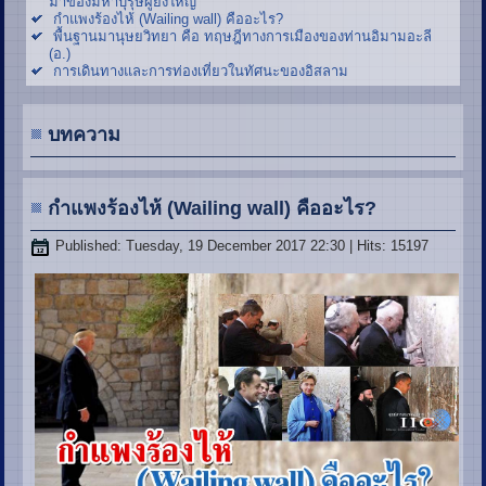
มาของมหาบุรุษผู้ยิ่งใหญ่
กำแพงร้องไห้ (Wailing wall) คืออะไร?
พื้นฐานมานุษยวิทยา คือ ทฤษฎีทางการเมืองของท่านอิมามอะลี
(อ.)
การเดินทางและการท่องเที่ยวในทัศนะของอิสลาม
บทความ
กำแพงร้องไห้ (Wailing wall) คืออะไร?
Published: Tuesday, 19 December 2017 22:30
| Hits: 15197