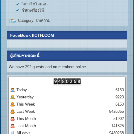
วิหารโซโลมอน
กำแพงร้องไห้
|
Category:
บทความ
FaceBook IICTH.COM
ผู้เยี่ยมชมขณะนี้
We have 292 guests and no members online
Today
6150
Yesterday
9223
This Week
6150
Last Week
9426365
This Month
51902
Last Month
141825
All days
9480268