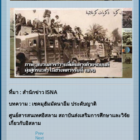
ที่มา : สำนักข่าว
ISNA
บทความ : เชคมุฮัมมัดนาอีม ประดับญาติ
ศูนย์สารสนเทศอิสลาม สถาบันส่งเสริมการศึกษาและวิจัย
เกี่ยวกับอิสลาม
Prev
Next