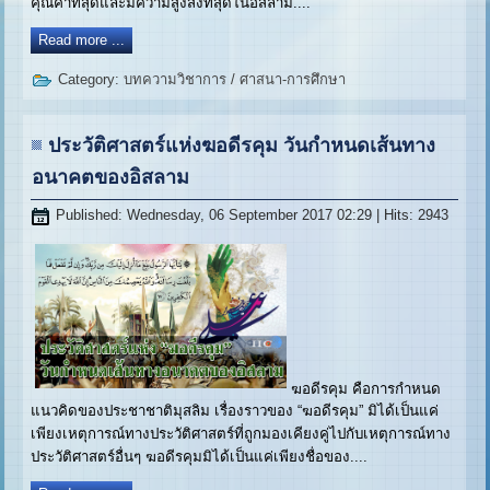
คุณค่าที่สุดและมีความสูงส่งที่สุดในอิสลาม....
Read more ...
Category:
บทความวิชาการ
/
ศาสนา-การศึกษา
ประวัติศาสตร์แห่งฆอดีรคุม วันกำหนดเส้นทาง
อนาคตของอิสลาม
Published: Wednesday, 06 September 2017 02:29
| Hits: 2943
ฆอดีรคุม คือการกำหนด
แนวคิดของประชาชาติมุสลิม เรื่องราวของ “ฆอดีรคุม” มิได้เป็นแค่
เพียงเหตุการณ์ทางประวัติศาสตร์ที่ถูกมองเคียงคู่ไปกับเหตุการณ์ทาง
ประวัติศาสตร์อื่นๆ ฆอดีรคุมมิได้เป็นแค่เพียงชื่อของ....