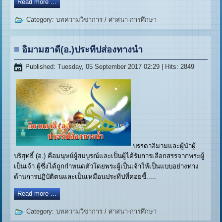
Read more ...
Category:
บทความวิชาการ
/
ศาสนา-การศึกษา
อิมามฮาดี(อ.)ประทีปส่องทางนำ
Published: Tuesday, 05 September 2017 02:29
| Hits: 2849
บรรดาอิมามและผู้นำผู้
บริสุทธิ์ (อ.) คือมนุษย์ผู้สมบูรณ์และเป็นผู้ได้รับการเลือกสรรจากพระผู้
เป็นเจ้า ผู้ซึ่งได้ถูกกำหนดตัวโดยพระผู้เป็นเจ้าให้เป็นแบบอย่างทาง
ด้านการปฏิบัติตนและเป็นเหมือนประทีปที่คอยชี้.....
Read more ...
Category:
บทความวิชาการ
/
ศาสนา-การศึกษา