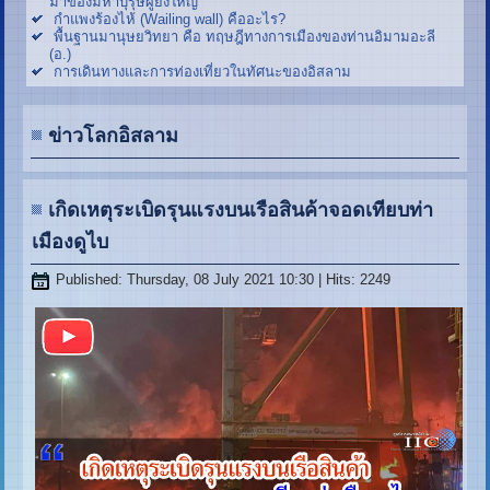
มาของมหาบุรุษผู้ยิ่งใหญ่
กำแพงร้องไห้ (Wailing wall) คืออะไร?
พื้นฐานมานุษยวิทยา คือ ทฤษฎีทางการเมืองของท่านอิมามอะลี
(อ.)
การเดินทางและการท่องเที่ยวในทัศนะของอิสลาม
ข่าวโลกอิสลาม
เกิดเหตุระเบิดรุนแรงบนเรือสินค้าจอดเทียบท่า
เมืองดูไบ
Published: Thursday, 08 July 2021 10:30
| Hits: 2249