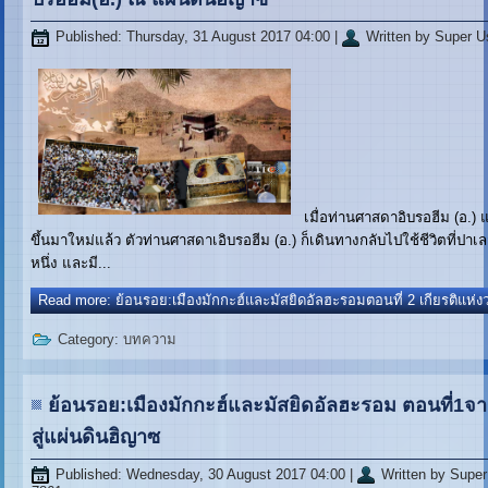
Published: Thursday, 31 August 2017 04:00
|
Written by Super U
เมื่อท่านศาสดาอิบรอฮีม (อ.)
ขึ้นมาใหม่แล้ว ตัวท่านศาสดาเอิบรอฮีม (อ.) ก็เดินทางกลับไปใช้ชีวิตที่
หนึ่ง และมี...
Read more: ย้อนรอย:เมืองมักกะฮ์และมัสยิดอัลฮะรอมตอนที่ 2 เกียรติแห
Category:
บทความ
ย้อนรอย:เมืองมักกะฮ์และมัสยิดอัลฮะรอม ตอนที่1จ
สู่แผ่นดินฮิญาซ
Published: Wednesday, 30 August 2017 04:00
|
Written by Super