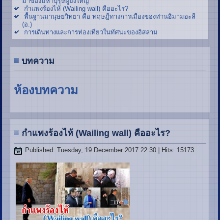
มาของมหาบุรุษผู้ยิ่งใหญ่
กำแพงร้องไห้ (Wailing wall) คืออะไร?
พื้นฐานมานุษยวิทยา คือ ทฤษฎีทางการเมืองของท่านอิมามอะลี
(อ.)
การเดินทางและการท่องเที่ยวในทัศนะของอิสลาม
บทความ
ห้องบทความ
กำแพงร้องไห้ (Wailing wall) คืออะไร?
Published: Tuesday, 19 December 2017 22:30
| Hits: 15173