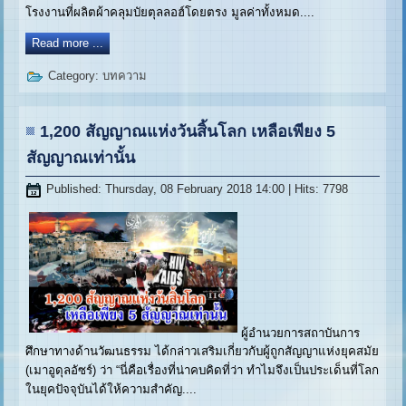
โรงงานที่ผลิตผ้าคลุมบัยตุลลอฮ์โดยตรง มูลค่าทั้งหมด....
Read more ...
Category:
บทความ
1,200 สัญญาณแห่งวันสิ้นโลก เหลือเพียง 5
สัญญาณเท่านั้น
Published: Thursday, 08 February 2018 14:00
| Hits: 7798
ผู้อำนวยการสถาบันการ
ศึกษาทางด้านวัฒนธรรม ได้กล่าวเสริมเกี่ยวกับผู้ถูกสัญญาแห่งยุคสมัย
(เมาอูดุลอัซร์) ว่า “นี่คือเรื่องที่น่าคบคิดที่ว่า ทำไมจึงเป็นประเด็นที่โลก
ในยุคปัจจุบันได้ให้ความสำคัญ....